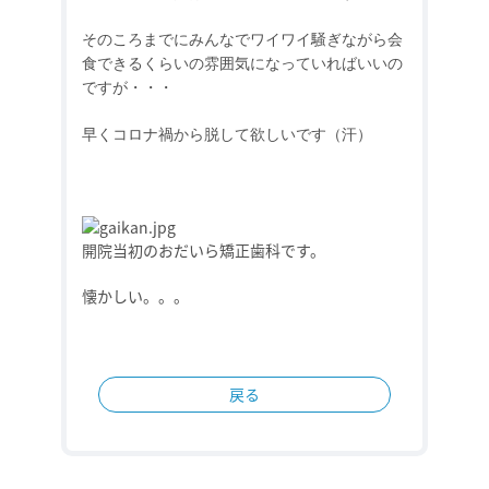
そのころまでにみんなでワイワイ騒ぎながら会
食できるくらいの雰囲気になっていればいいの
ですが・・・
早くコロナ禍から脱して欲しいです（汗）
開院当初のおだいら矯正歯科です。
懐かしい。。。
戻る