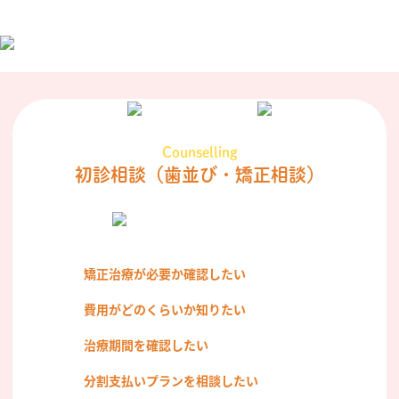
Counselling
初診相談
（歯並び・矯正相談）
矯正治療が必要か確認したい
費用がどのくらいか知りたい
治療期間を確認したい
分割支払いプランを相談したい