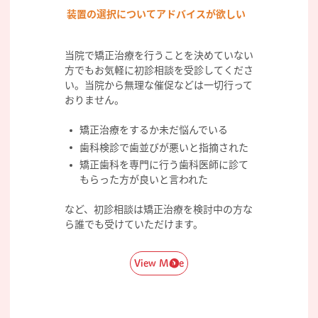
装置の選択についてアドバイスが欲しい
当院で矯正治療を行うことを決めていない
方でもお気軽に初診相談を受診してくださ
い。当院から無理な催促などは一切行って
おりません。
矯正治療をするか未だ悩んでいる
歯科検診で歯並びが悪いと指摘された
矯正歯科を専門に行う歯科医師に診て
もらった方が良いと言われた
など、初診相談は矯正治療を検討中の方な
ら誰でも受けていただけます。
View More