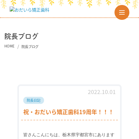
院長ブログ
HOME
院長ブログ
2022.10.01
院長日記
祝・おだいら矯正歯科19周年！！！
皆さんこんにちは、栃木県宇都宮市にあります