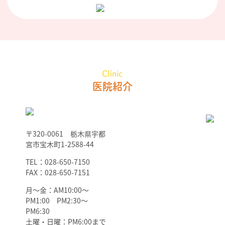
Clinic
医院紹介
〒320-0061 栃木県宇都
宮市宝木町1-2588-44
TEL：028-650-7150
FAX：028-650-7151
月～金：AM10:00～
PM1:00 PM2:30～
PM6:30
土曜・日曜：PM6:00まで