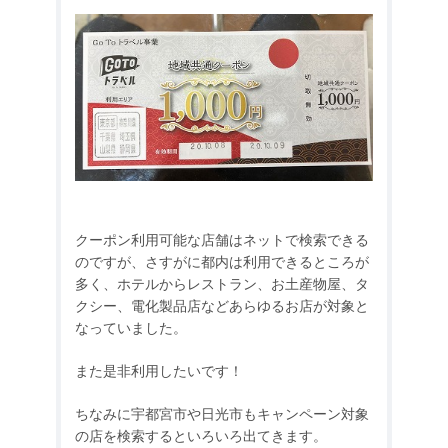
クーポン利用可能な店舗はネットで検索できる
のですが、さすがに都内は利用できるところが
多く、ホテルからレストラン、お土産物屋、タ
クシー、電化製品店などあらゆるお店が対象と
なっていました。
また是非利用したいです！
ちなみに宇都宮市や日光市もキャンペーン対象
の店を検索するといろいろ出てきます。