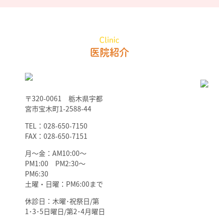
Clinic
医院紹介
〒320-0061 栃木県宇都
宮市宝木町1-2588-44
TEL：028-650-7150
FAX：028-650-7151
月～金：AM10:00～
PM1:00 PM2:30～
PM6:30
土曜・日曜：PM6:00まで
休診日：木曜･祝祭日/第
1･3･5日曜日/第2･4月曜日