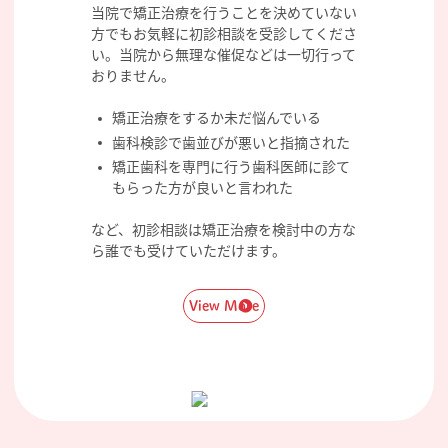
当院で矯正治療を行うことを決めていない
方でもお気軽に初診相談を受診してくださ
い。当院から無理な催促などは一切行って
おりません。
矯正治療をするか未だ悩んでいる
歯科検診で歯並びが悪いと指摘された
矯正歯科を専門に行う歯科医師に診て
もらった方が良いと言われた
など、初診相談は矯正治療を検討中の方な
ら誰でも受けていただけます。
View More