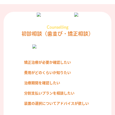
Counselling
初診相談
（歯並び・矯正相談）
矯正治療が必要か確認したい
費用がどのくらいか知りたい
治療期間を確認したい
分割支払いプランを相談したい
装置の選択についてアドバイスが欲しい