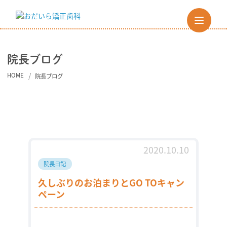
院長ブログ
HOME
院長ブログ
2020.10.10
院長日記
久しぶりのお泊まりとGO TOキャン
ペーン