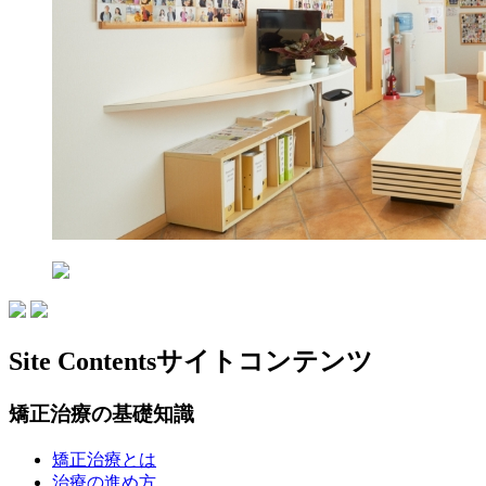
Site Contents
サイトコンテンツ
矯正治療の基礎知識
矯正治療とは
治療の進め方