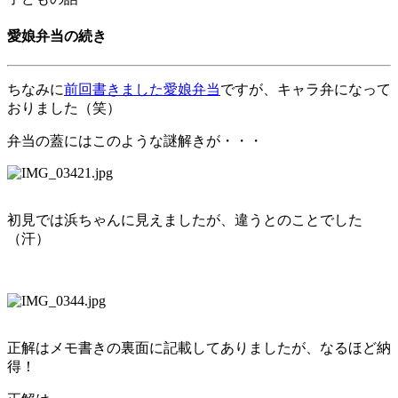
愛娘弁当の続き
ちなみに
前回書きました愛娘弁当
ですが、キャラ弁になって
おりました（笑）
弁当の蓋にはこのような謎解きが・・・
初見では浜ちゃんに見えましたが、違うとのことでした
（汗）
正解はメモ書きの裏面に記載してありましたが、なるほど納
得！