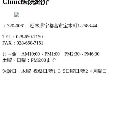
Clinic
医院紹介
〒320-0061 栃木県宇都宮市宝木町1-2588-44
TEL：028-650-7150
FAX：028-650-7151
月～金：AM10:00～PM1:00 PM2:30～PM6:30
土曜・日曜：PM6:00まで
休診日：木曜･祝祭日/第1･3･5日曜日/第2･4月曜日