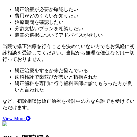
矯正治療が必要か確認したい
費用がどのくらいか知りたい
治療期間を確認したい
分割支払いプランを相談したい
装置の選択についてアドバイスが欲しい
当院で矯正治療を行うことを決めていない方でもお気軽に初
診相談を受診してください。当院から無理な催促などは一切
行っておりません。
矯正治療をするか未だ悩んでいる
歯科検診で歯並びが悪いと指摘された
矯正歯科を専門に行う歯科医師に診てもらった方が良
いと言われた
など、初診相談は矯正治療を検討中の方なら誰でも受けてい
ただけます。
View More