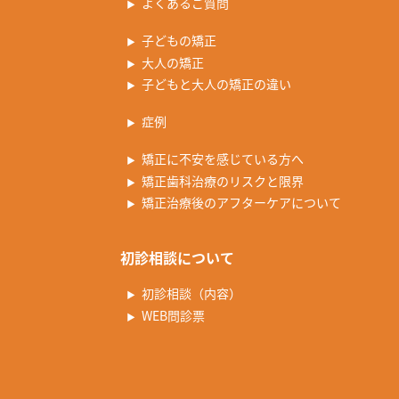
よくあるご質問
子どもの矯正
大人の矯正
子どもと大人の矯正の違い
症例
矯正に不安を感じている方へ
矯正歯科治療のリスクと限界
矯正治療後のアフターケアについて
初診相談について
初診相談（内容）
WEB問診票