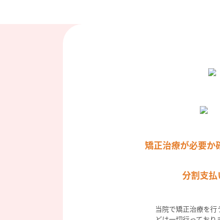
矯正治療が必要か
分割支払
当院で矯正治療を行
どは一切行っており