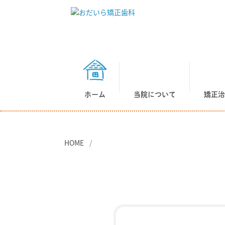
ホーム
当院について
矯正治
HOME