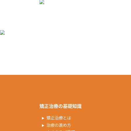
矯正治療の基礎知識
矯正治療とは
治療の進め方