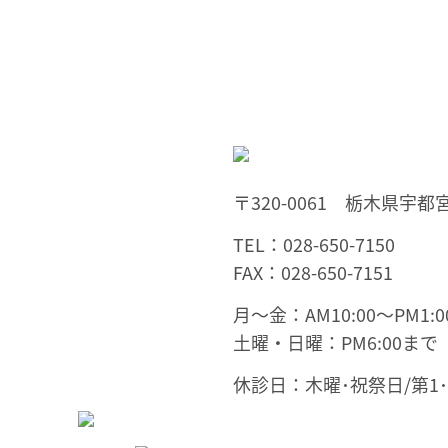
〒320-0061 栃木県宇都宮
TEL：028-650-7150
FAX：028-650-7151
月～金：AM10:00～PM1:00
土曜・日曜：PM6:00まで
休診日：木曜･祝祭日/第1･