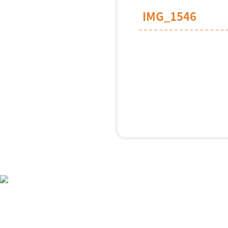
IMG_1546