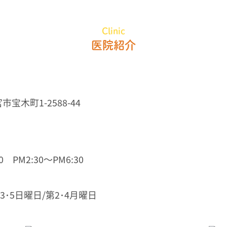
Clinic
医院紹介
市宝木町1-2588-44
 PM2:30～PM6:30
3･5日曜日/第2･4月曜日