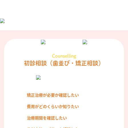
Counselling
初診相談
（歯並び・矯正相談）
矯正治療が必要か確認したい
費用がどのくらいか知りたい
治療期間を確認したい