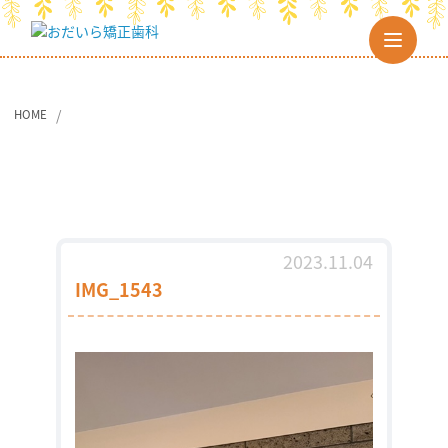
HOME
2023.11.04
IMG_1543