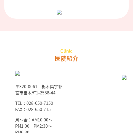
Clinic
医院紹介
〒320-0061 栃木県宇都
宮市宝木町1-2588-44
TEL：028-650-7150
FAX：028-650-7151
月～金：AM10:00～
PM1:00 PM2:30～
PM6:30