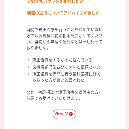
分割支払いプランを相談したい
装置の選択についてアドバイスが欲しい
当院で矯正治療を行うことを決めていない
方でもお気軽に初診相談を受診してくださ
い。当院から無理な催促などは一切行って
おりません。
矯正治療をするか未だ悩んでいる
歯科検診で歯並びが悪いと指摘された
矯正歯科を専門に行う歯科医師に診て
もらった方が良いと言われた
など、初診相談は矯正治療を検討中の方な
ら誰でも受けていただけます。
View More