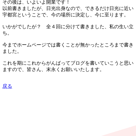
その後は、いよいよ開業です！
以前書きましたが、日光出身なので、できるだけ日光に近い
宇都宮ということで、今の場所に決定し、今に至ります。
いかがでしたが？ 全４回に分けて書きました、私の生い立
ち。
今までホームページでは書くことが無かったところまで書き
ました。
これを期にこれからがんばってブログを書いていこうと思い
ますので、皆さん、末永くお願いいたします。
戻る