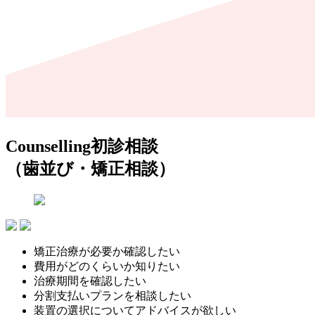
Counselling
初診相談
（歯並び・矯正相談）
矯正治療が必要か確認したい
費用がどのくらいか知りたい
治療期間を確認したい
分割支払いプランを相談したい
装置の選択についてアドバイスが欲しい