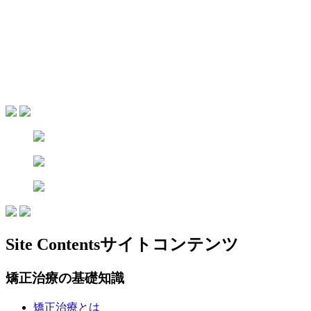
Site Contents
サイトコンテンツ
矯正治療の基礎知識
矯正治療とは