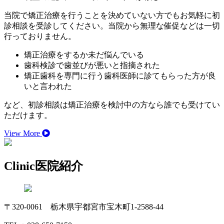
当院で矯正治療を行うことを決めていない方でもお気軽に初
診相談を受診してください。当院から無理な催促などは一切
行っておりません。
矯正治療をするか未だ悩んでいる
歯科検診で歯並びが悪いと指摘された
矯正歯科を専門に行う歯科医師に診てもらった方が良
いと言われた
など、初診相談は矯正治療を検討中の方なら誰でも受けてい
ただけます。
View More
Clinic
医院紹介
〒320-0061 栃木県宇都宮市宝木町1-2588-44