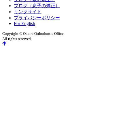
ブログ（息子の矯正）
リンクサイト
プライバシーポリシー
For English
Copyright © Odaira Orthodontic Office.
All rights reserved.