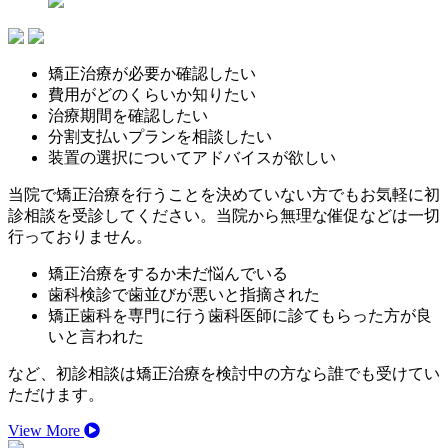
矯正治療が必要か確認したい
費用がどのくらいか知りたい
治療期間を確認したい
分割支払いプランを相談したい
装置の選択についてアドバイスが欲しい
当院で矯正治療を行うことを決めていない方でもお気軽に初
診相談を受診してください。当院から無理な催促などは一切
行っておりません。
矯正治療をするか未だ悩んでいる
歯科検診で歯並びが悪いと指摘された
矯正歯科を専門に行う歯科医師に診てもらった方が良
いと言われた
など、初診相談は矯正治療を検討中の方なら誰でも受けてい
ただけます。
View More