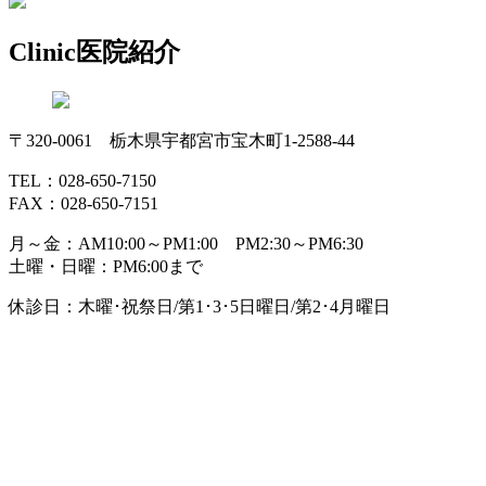
Clinic
医院紹介
〒320-0061 栃木県宇都宮市宝木町1-2588-44
TEL：028-650-7150
FAX：028-650-7151
月～金：AM10:00～PM1:00 PM2:30～PM6:30
土曜・日曜：PM6:00まで
休診日：木曜･祝祭日/第1･3･5日曜日/第2･4月曜日