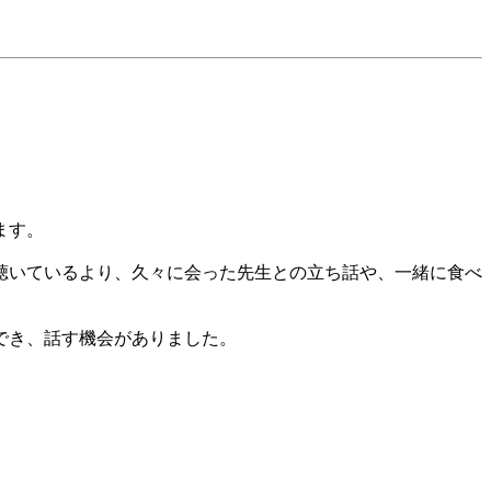
ます。
聴いているより、久々に会った先生との立ち話や、一緒に食べ
でき、話す機会がありました。