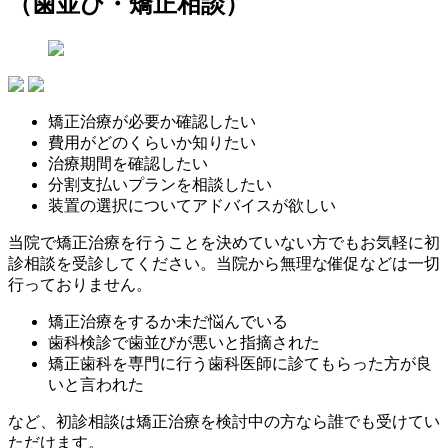
（歯並び・矯正相談）
矯正治療が必要か確認したい
費用がどのくらいか知りたい
治療期間を確認したい
分割支払いプランを相談したい
装置の選択についてアドバイスが欲しい
当院で矯正治療を行うことを決めていない方でもお気軽に初
診相談を受診してください。当院から無理な催促などは一切
行っておりません。
矯正治療をするか未だ悩んでいる
歯科検診で歯並びが悪いと指摘された
矯正歯科を専門に行う歯科医師に診てもらった方が良
いと言われた
など、初診相談は矯正治療を検討中の方なら誰でも受けてい
ただけます。