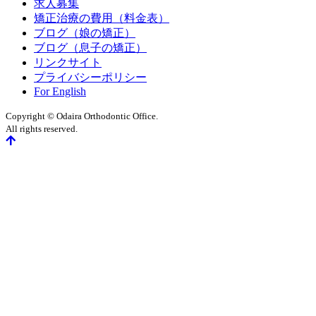
求人募集
矯正治療の費用（料金表）
ブログ（娘の矯正）
ブログ（息子の矯正）
リンクサイト
プライバシーポリシー
For English
Copyright © Odaira Orthodontic Office.
All rights reserved.