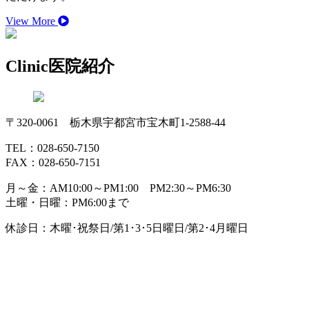
View More
Clinic
医院紹介
〒320-0061 栃木県宇都宮市宝木町1-2588-44
TEL：028-650-7150
FAX：028-650-7151
月～金：AM10:00～PM1:00 PM2:30～PM6:30
土曜・日曜：PM6:00まで
休診日：木曜･祝祭日/第1･3･5日曜日/第2･4月曜日