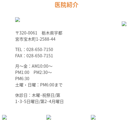
医院紹介
〒320-0061 栃木県宇都
宮市宝木町1-2588-44
TEL：028-650-7150
FAX：028-650-7151
月～金：AM10:00～
PM1:00 PM2:30～
PM6:30
土曜・日曜：PM6:00まで
休診日：木曜･祝祭日/第
1･3･5日曜日/第2･4月曜日