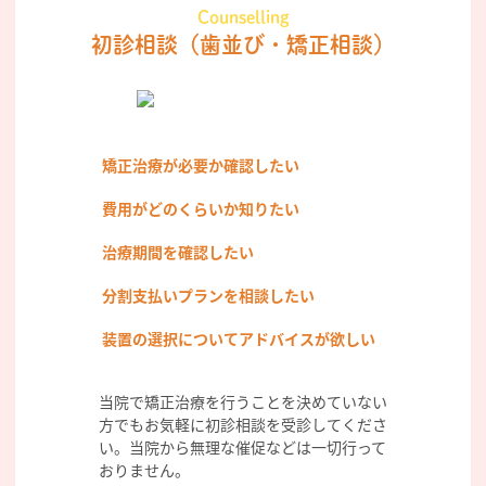
Counselling
初診相談
（歯並び・矯正相談）
矯正治療が必要か確認したい
費用がどのくらいか知りたい
治療期間を確認したい
分割支払いプランを相談したい
装置の選択についてアドバイスが欲しい
当院で矯正治療を行うことを決めていない
方でもお気軽に初診相談を受診してくださ
い。当院から無理な催促などは一切行って
おりません。