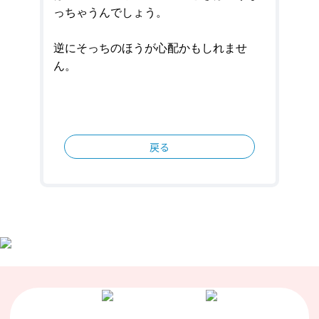
っちゃうんでしょう。
逆にそっちのほうが心配かもしれませ
ん。
戻る