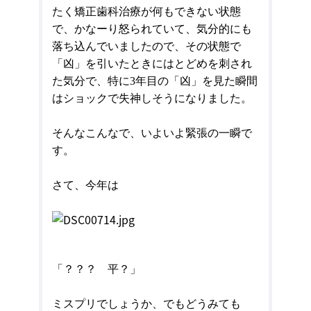
たく矯正歯科治療が何もできない状態
で、かなーり怒られていて、気分的にも
落ち込んでいましたので、その状態で
「凶」を引いたときにはとどめを刺され
た気分で、特に
3
年目の「凶」を見た瞬間
はショックで失神しそうになりました。
そんなこんなで、いよいよ緊張の一瞬で
す。
さて、今年は
「？？？ 平？」
ミスプリでしょうか、でもどうみても