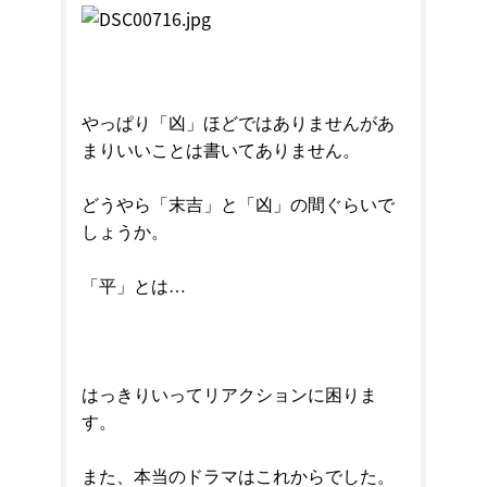
やっぱり「凶」ほどではありませんがあ
まりいいことは書いてありません。
どうやら「末吉」と「凶」の間ぐらいで
しょうか。
「平」とは…
はっきりいってリアクションに困りま
す。
また、本当のドラマはこれからでした。