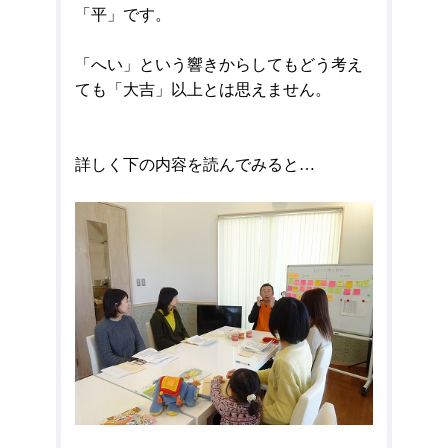
「平」です。
「へい」という響きからしてもどう考え
ても「大吉」以上とは思えません。
詳しく下の内容を読んでみると…