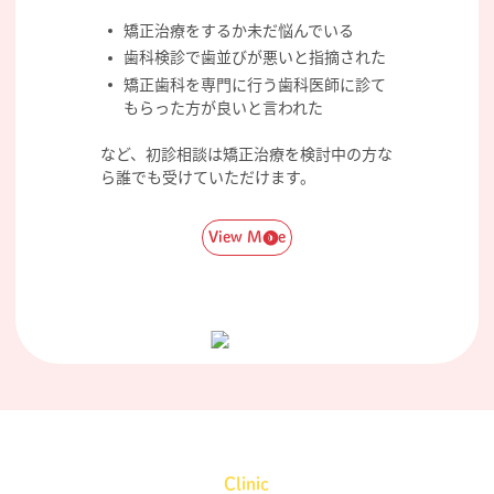
矯正治療をするか未だ悩んでいる
歯科検診で歯並びが悪いと指摘された
矯正歯科を専門に行う歯科医師に診て
もらった方が良いと言われた
など、初診相談は矯正治療を検討中の方な
ら誰でも受けていただけます。
View More
Clinic