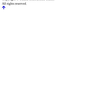
All rights reserved.