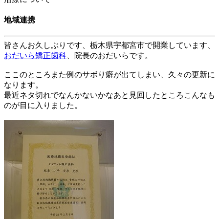
地域連携
皆さんお久しぶりです、
栃木県宇都宮市
で開業しています、
おだいら矯正歯科
、院長のおだいらです。
ここのところまた例のサボり癖が出てしまい、久々の更新に
なります。
最近ネタ切れでなんかないかなあと見回したところこんなも
のが目に入りました。