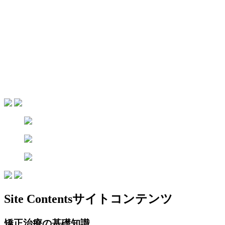
Site Contents
サイトコンテンツ
矯正治療の基礎知識