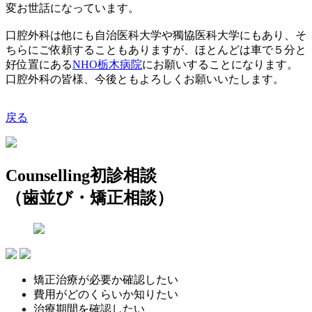
変お世話になっています。
口腔外科は他にも自治医科大学や獨協医科大学にもあり、そ
ちらにご依頼することもありますが、ほとんどは車で５分と
好位置にある
NHO
栃木病院
にお願いすることになります。
口腔外科の皆様、今後ともよろしくお願いいたします。
戻る
Counselling
初診相談
（歯並び・矯正相談）
矯正治療が必要か確認したい
費用がどのくらいか知りたい
治療期間を確認したい