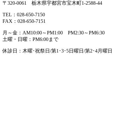
〒320-0061 栃木県宇都宮市宝木町1-2588-44
TEL：028-650-7150
FAX：028-650-7151
月～金：AM10:00～PM1:00 PM2:30～PM6:30
土曜・日曜：PM6:00まで
休診日：木曜･祝祭日/第1･3･5日曜日/第2･4月曜日