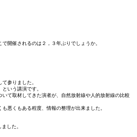
こで開催されるのは２，３年ぶりでしょうか。
して参りました。
」という講演です。
ついて取材してきた演者が、自然放射線や人的放射線の比較
くも悪くもある程度、情報の整理が出来ました。
しました。