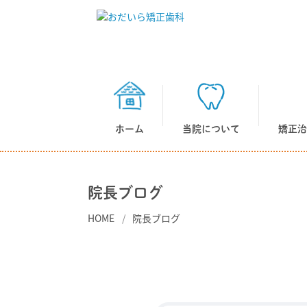
ホーム
当院について
矯正治
院長ブログ
HOME
院長ブログ