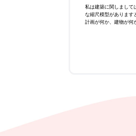
私は建築に関しまして
な縮尺模型があります
計画が何か、建物が何