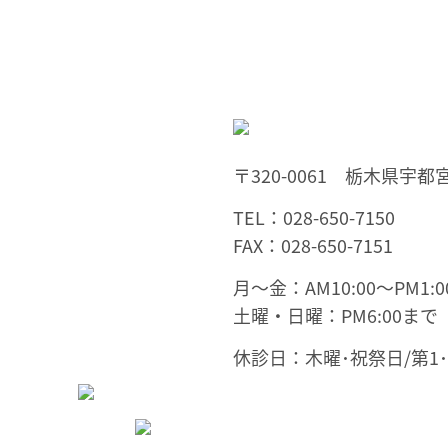
〒320-0061 栃木県宇都宮
TEL：028-650-7150
FAX：028-650-7151
月～金：AM10:00～PM1:00
土曜・日曜：PM6:00まで
休診日：木曜･祝祭日/第1･