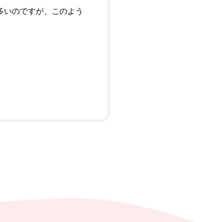
多いのですが、このよう