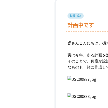
院長日記
計画中です
皆さんこんにちは、
栃
実は今年、ある計画を
そのことで、何度か設
なものも一緒に作成し