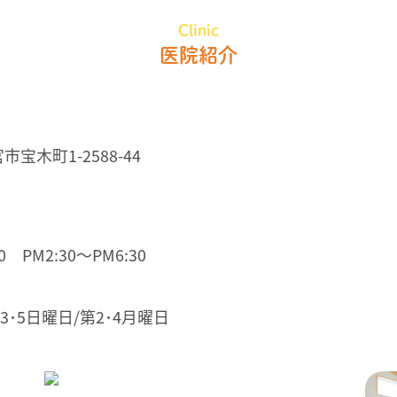
Clinic
医院紹介
市宝木町1-2588-44
 PM2:30～PM6:30
3･5日曜日/第2･4月曜日