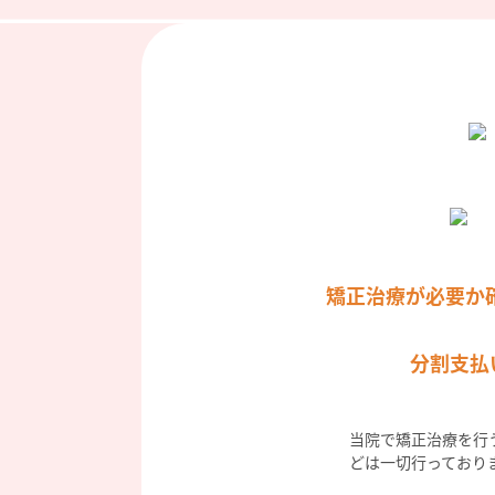
矯正治療が必要か
分割支払
当院で矯正治療を行
どは一切行っており