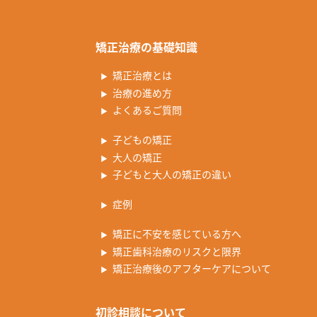
矯正治療の基礎知識
矯正治療とは
治療の進め方
よくあるご質問
子どもの矯正
大人の矯正
子どもと大人の矯正の違い
症例
矯正に不安を感じている方へ
矯正歯科治療のリスクと限界
矯正治療後のアフターケアについて
初診相談について