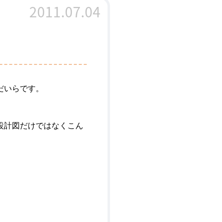
2011.07.04
だいらです。
設計図だけではなくこん