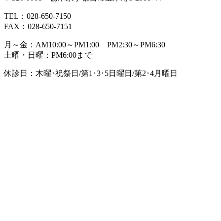
TEL：028-650-7150
FAX：028-650-7151
月～金：AM10:00～PM1:00 PM2:30～PM6:30
土曜・日曜：PM6:00まで
休診日：木曜･祝祭日/第1･3･5日曜日/第2･4月曜日