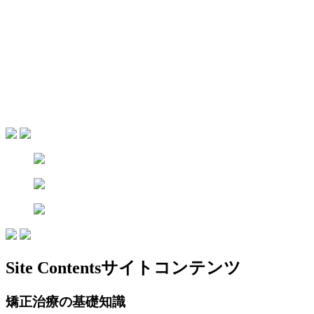
Site Contents
サイトコンテンツ
矯正治療の基礎知識