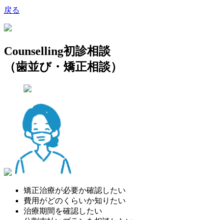
戻る
Counselling
初診相談
（歯並び・矯正相談）
矯正治療が必要か確認したい
費用がどのくらいか知りたい
治療期間を確認したい