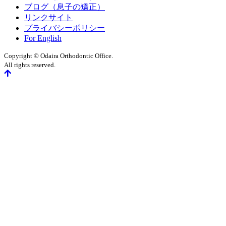
ブログ（息子の矯正）
リンクサイト
プライバシーポリシー
For English
Copyright © Odaira Orthodontic Office.
All rights reserved.