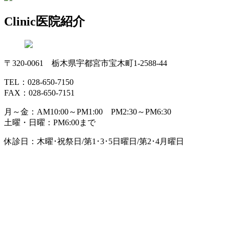
Clinic
医院紹介
〒320-0061 栃木県宇都宮市宝木町1-2588-44
TEL：028-650-7150
FAX：028-650-7151
月～金：AM10:00～PM1:00 PM2:30～PM6:30
土曜・日曜：PM6:00まで
休診日：木曜･祝祭日/第1･3･5日曜日/第2･4月曜日