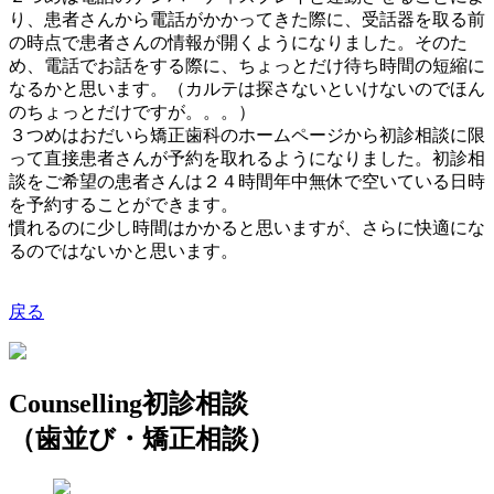
り、患者さんから電話がかかってきた際に、受話器を取る前
の時点で患者さんの情報が開くようになりました。そのた
め、電話でお話をする際に、ちょっとだけ待ち時間の短縮に
なるかと思います。（カルテは探さないといけないのでほん
のちょっとだけですが。。。）
３つめはおだいら矯正歯科のホームページから初診相談に限
って直接患者さんが予約を取れるようになりました。初診相
談をご希望の患者さんは２４時間年中無休で空いている日時
を予約することができます。
慣れるのに少し時間はかかると思いますが、さらに快適にな
るのではないかと思います。
戻る
Counselling
初診相談
（歯並び・矯正相談）