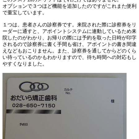
オプションで３つほど機能を追加したのですがこれまた便利
で重宝しています。
１つは、患者さんの診察券です。来院された際に診察券をリ
ーダーに通すと、アポイントシステムに連動しているため来
院したのがわかり、お帰りの際には予約を取った日時が印字
されるので診察券に書く手間も省け、アポイントの書き間違
えなどもおこりません。また、診察券を通してからどのくら
い待っているのかもわかりますので、待ち時間への対応もし
やすくなりました。